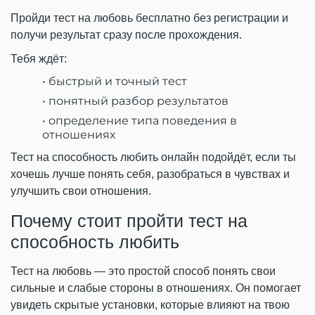
Пройди тест на любовь бесплатно без регистрации и
получи результат сразу после прохождения.
Тебя ждёт:
быстрый и точный тест
понятный разбор результатов
определение типа поведения в
отношениях
Тест на способность любить онлайн подойдёт, если ты
хочешь лучше понять себя, разобраться в чувствах и
улучшить свои отношения.
Почему стоит пройти тест на
способность любить
Тест на любовь — это простой способ понять свои
сильные и слабые стороны в отношениях. Он помогает
увидеть скрытые установки, которые влияют на твою