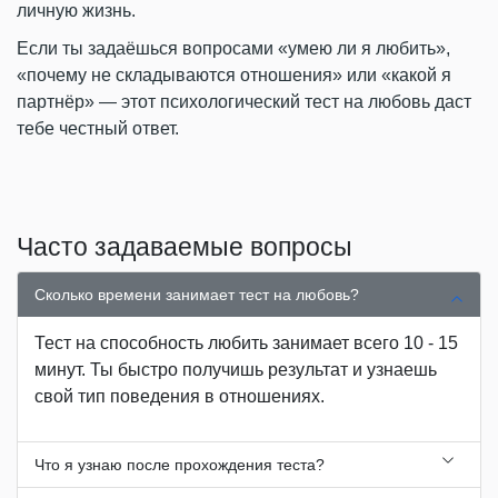
личную жизнь.
Если ты задаёшься вопросами «умею ли я любить»,
«почему не складываются отношения» или «какой я
партнёр» — этот психологический тест на любовь даст
тебе честный ответ.
Часто задаваемые вопросы
Сколько времени занимает тест на любовь?
Тест на способность любить занимает всего 10 - 15
минут. Ты быстро получишь результат и узнаешь
свой тип поведения в отношениях.
Что я узнаю после прохождения теста?