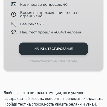
Количество вопросов: 40
Время на прохождение теста не
ограничено
Без рекламы
Наш тест прошли 466471 человек
НАЧАТЬ ТЕСТИРОВАНИЕ
*Результаты доступны после подписки
Любовь — это не только эмоции, но и умение
выстраивать близость, доверять, принимать и отдавать.
Пройди тест на способность любить онлайн и узнай,