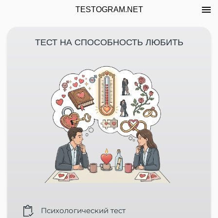
TESTOGRAM.NET
ТЕСТ НА СПОСОБНОСТЬ ЛЮБИТЬ
Психологический тест