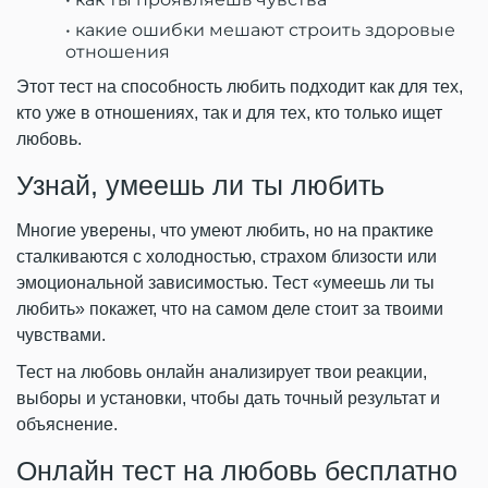
какие ошибки мешают строить здоровые
отношения
Этот тест на способность любить подходит как для тех,
кто уже в отношениях, так и для тех, кто только ищет
любовь.
Узнай, умеешь ли ты любить
Многие уверены, что умеют любить, но на практике
сталкиваются с холодностью, страхом близости или
эмоциональной зависимостью. Тест «умеешь ли ты
любить» покажет, что на самом деле стоит за твоими
чувствами.
Тест на любовь онлайн анализирует твои реакции,
выборы и установки, чтобы дать точный результат и
объяснение.
Онлайн тест на любовь бесплатно