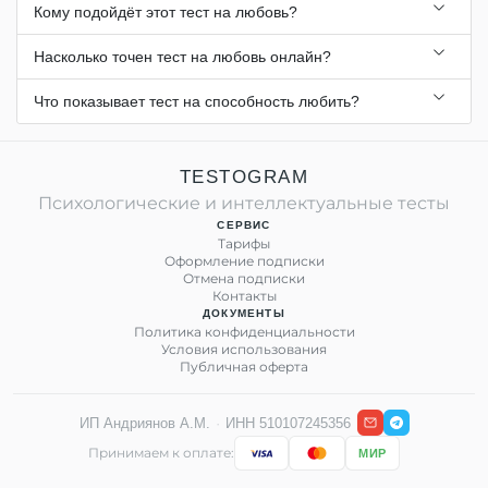
Кому подойдёт этот тест на любовь?
Насколько точен тест на любовь онлайн?
Что показывает тест на способность любить?
TESTOGRAM
Психологические и интеллектуальные тесты
СЕРВИС
Тарифы
Оформление подписки
Отмена подписки
Контакты
ДОКУМЕНТЫ
Политика конфиденциальности
Условия использования
Публичная оферта
ИП Андриянов А.М.
·
ИНН 510107245356
Принимаем к оплате:
МИР