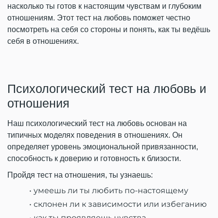
насколько ты готов к настоящим чувствам и глубоким
отношениям. Этот тест на любовь поможет честно
посмотреть на себя со стороны и понять, как ты ведёшь
себя в отношениях.
Психологический тест на любовь и
отношения
Наш психологический тест на любовь основан на
типичных моделях поведения в отношениях. Он
определяет уровень эмоциональной привязанности,
способность к доверию и готовность к близости.
Пройдя тест на отношения, ты узнаешь:
умеешь ли ты любить по-настоящему
склонен ли к зависимости или избеганию
как ты проявляешь чувства